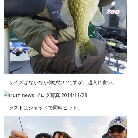
サイズはなかなか伸びないですが、超入れ食い。
ラストはシャッドで同時ヒット。