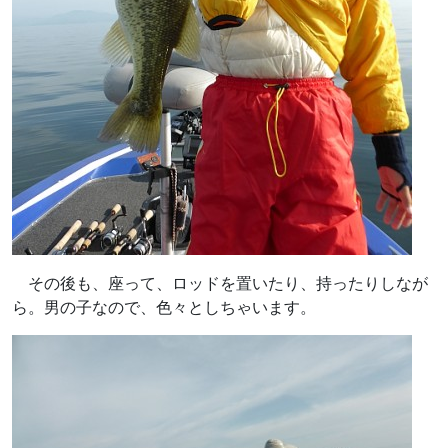
その後も、座って、ロッドを置いたり、持ったりしなが
ら。男の子なので、色々としちゃいます。