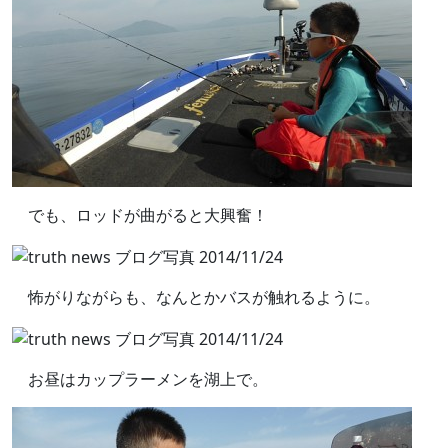
でも、ロッドが曲がると大興奮！
怖がりながらも、なんとかバスが触れるように。
お昼はカップラーメンを湖上で。