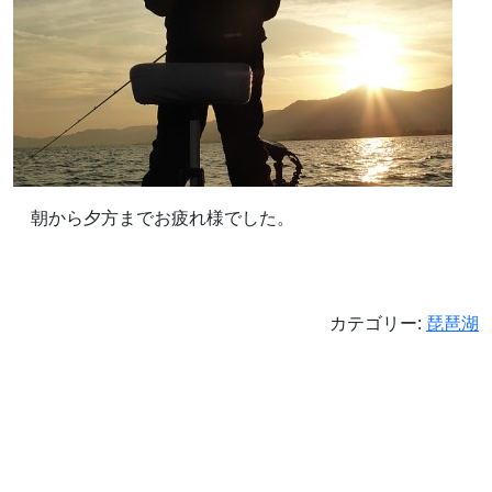
朝から夕方までお疲れ様でした。
カテゴリー:
琵琶湖