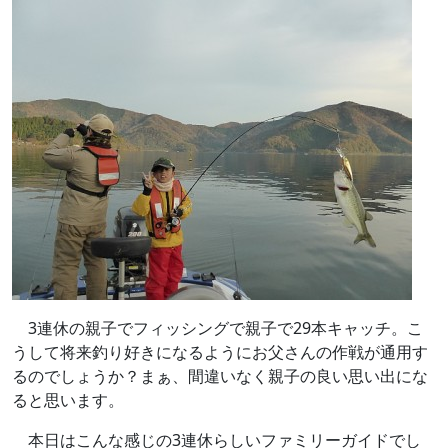
3連休の親子でフィッシングで親子で29本キャッチ。こ
うして将来釣り好きになるようにお父さんの作戦が通用す
るのでしょうか？まぁ、間違いなく親子の良い思い出にな
ると思います。
本日はこんな感じの3連休らしいファミリーガイドでし