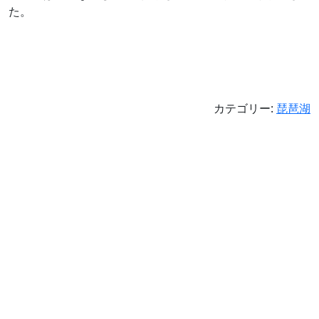
た。
カテゴリー:
琵琶湖