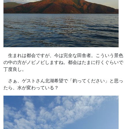
生まれは都会ですが、今は完全な田舎者。こういう景色
の中の方がノビノビしますね。都会はたまに行くぐらいで
丁度良し。
さぁ、ゲストさん北湖希望で「釣ってください」と思っ
たら、水が変わっている？