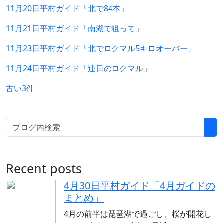
11月20日平村ガイド「北で84本」
11月21日平村ガイド「南湖で狙って」
11月23日平村ガイド「北でロクマル5キロオーバー」
11月24日平村ガイド「連日のロクマル」
古い3件
Recent posts
4月30日平村ガイド「4月ガイドの
まとめ」
4月の前半は琵琶湖で過ごし、桜が開花し