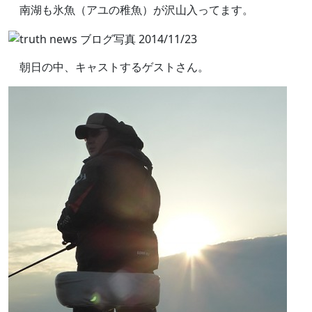
南湖も氷魚（アユの稚魚）が沢山入ってます。
朝日の中、キャストするゲストさん。