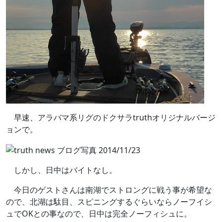
早速、アラバマ系リグのドクサラtruthオリジナルバージ
ョンで。
しかし、日中はバイトなし。
今日のゲストさんは南湖でストロングに戦う事が希望な
ので、北湖は駄目、スピニングするぐらいならノーフイシ
ュでOKとの事なので、日中は完全ノーフィシュに。