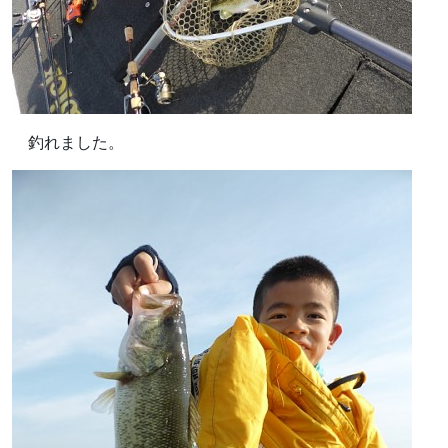
釣れました。