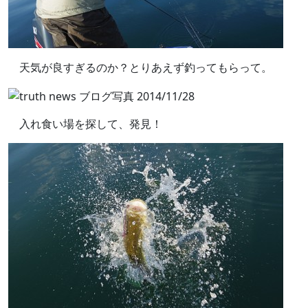
天気が良すぎるのか？とりあえず釣ってもらって。
入れ食い場を探して、発見！