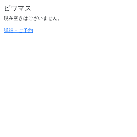
ビワマス
現在空きはございません。
詳細・ご予約