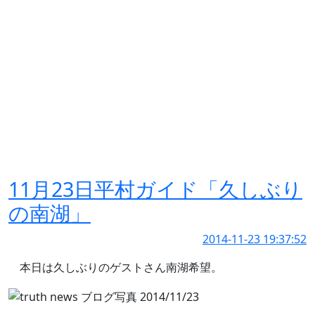
11月23日平村ガイド「久しぶり
の南湖」
2014-11-23 19:37:52
本日は久しぶりのゲストさん南湖希望。