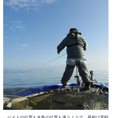
ベイトの位置も水鳥の位置も違うようで、最初は苦戦。