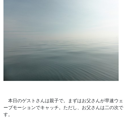
本日のゲストさんは親子で。まずはお父さんが早速ウェ
ーブモーションでキャッチ。ただし、お父さんは二の次で
す。