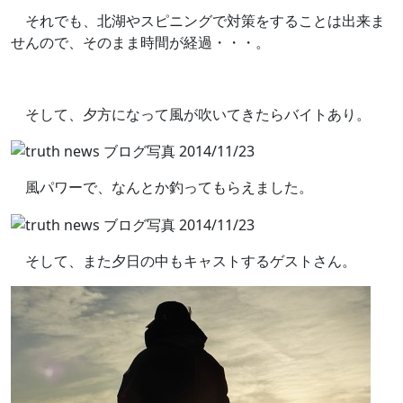
それでも、北湖やスピニングで対策をすることは出来ま
せんので、そのまま時間が経過・・・。
そして、夕方になって風が吹いてきたらバイトあり。
風パワーで、なんとか釣ってもらえました。
そして、また夕日の中もキャストするゲストさん。