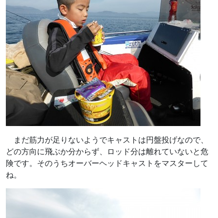
まだ筋力が足りないようでキャストは円盤投げなので、
どの方向に飛ぶか分からず、ロッド分は離れていないと危
険です。そのうちオーバーヘッドキャストをマスターして
ね。