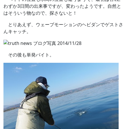
わずか3日間の出来事ですが、変わったようです。自然と
はそういう物なので、探さないと！
とりあえず、ウェーブモーションのヘビダンでゲストさ
んキャッチ。
その後も単発バイト。