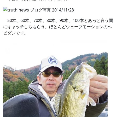
50本、60本、70本、80本、90本、100本とあっと言う間
にキャッチしらもらう。ほとんどウェーブモーションのヘ
ビダンです。