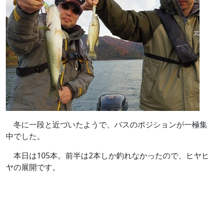
冬に一段と近づいたようで、バスのポジションが一極集
中でした。
本日は105本。前半は2本しか釣れなかったので、ヒヤヒ
ヤの展開です。