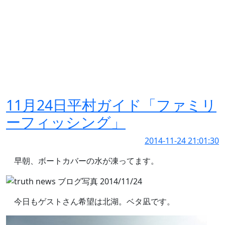
11月24日平村ガイド「ファミリ
ーフィッシング」
2014-11-24 21:01:30
早朝、ボートカバーの水が凍ってます。
今日もゲストさん希望は北湖。ベタ凪です。