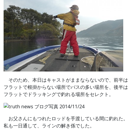
そのため、本日はキャストがままならないので、前半は
フラットで根掛からない場所でバスの多い場所を、後半は
フラットでドラッキングで釣れる場所をセレクト。
お父さんにもつれたロッドを手渡している間に釣れた。
私も一日通して、ラインの解き係でした。