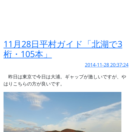
11月28日平村ガイド「北湖で3
桁・105本」
2014-11-28 20:37:24
昨日は東京で今日は大浦。ギャップが激しいですが、や
はりこちらの方が良いです。