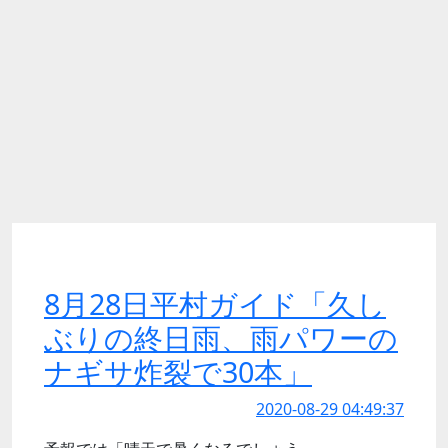
8月28日平村ガイド「久し
ぶりの終日雨、雨パワーの
ナギサ炸裂で30本」
2020-08-29 04:49:37