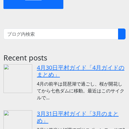
Recent posts
4月30日平村ガイド「4月ガイドの
まとめ」
4月の前半は琵琶湖で過ごし、桜が開花し
てから七色ダムに移動。最近はこのサイク
ルで...
3月31日平村ガイド「3月のまと
め」