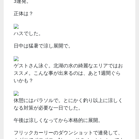
3連発。
正体は？
ハスでした。
日中は猛暑で涼し展開で。
ゲストさん泳ぐ。北湖の水の綺麗なエリアではお
ススメ。こんな事が出来るのは、あと1週間ぐら
いかも？
休憩にはパラソルで。とにかく釣り以上に涼しく
なる対策が必要な一日でした。
午後は涼しくなってから本格的に展開。
フリックカーリーのダウンショットで連発して、