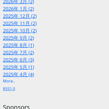
2026年 3月 (2)
2026年 1月 (2)
2025年 12月 (2)
2025年 11月 (2)
2025年 10月 (2)
2025年 9月 (2)
2025年 8月 (1)
2025年 7月 (2)
2025年 6月 (3)
2025年 5月 (1)
2025年 4月 (4)
More..
RSS1.0
Sponsors