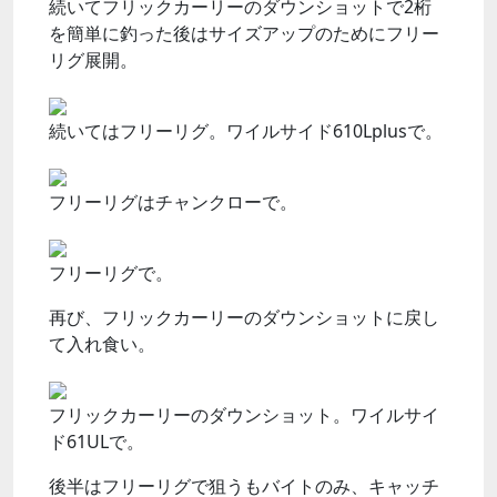
続いてフリックカーリーのダウンショットで2桁
を簡単に釣った後はサイズアップのためにフリー
リグ展開。
続いてはフリーリグ。ワイルサイド610Lplusで。
フリーリグはチャンクローで。
フリーリグで。
再び、フリックカーリーのダウンショットに戻し
て入れ食い。
フリックカーリーのダウンショット。ワイルサイ
ド61ULで。
後半はフリーリグで狙うもバイトのみ、キャッチ