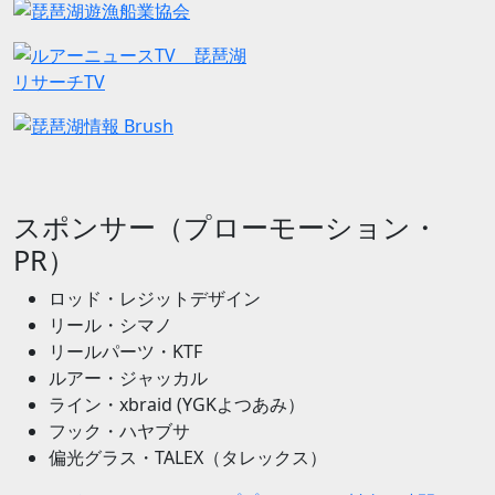
スポンサー（プローモーション・
PR）
ロッド・レジットデザイン
リール・シマノ
リールパーツ・KTF
ルアー・ジャッカル
ライン・xbraid (YGKよつあみ）
フック・ハヤブサ
偏光グラス・TALEX（タレックス）