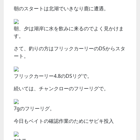
朝のスタートは北湖でいきなり鹿に遭遇。
朝、夕は湖岸に水を飲みに来るのでよく見かけま
す。
さて、釣りの方はフリックカーリーのDSからスタ
ート。
フリックカーリー4.8のDSリグで。
続いては、チャンクローのフリーリグで。
7gのフリーリグ。
今日もベイトの確認作業のためにサビキ投入