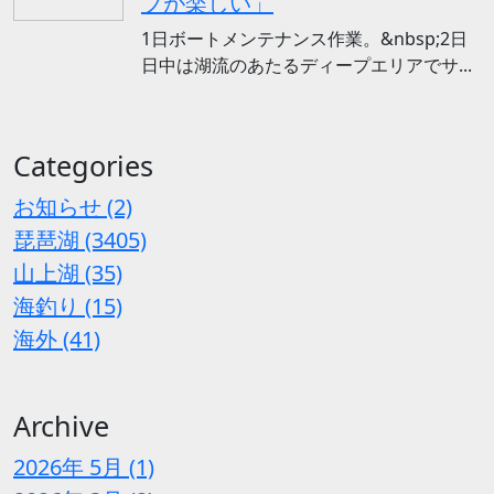
プが楽しい」
1日ボートメンテナンス作業。&nbsp;2日
日中は湖流のあたるディープエリアでサ...
Categories
お知らせ (2)
琵琶湖 (3405)
山上湖 (35)
海釣り (15)
海外 (41)
Archive
2026年 5月 (1)