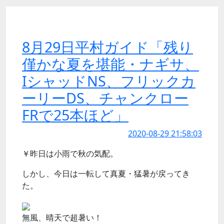
8月29日平村ガイド「残り
僅かな夏を堪能・ナギサ、
IシャッドNS、フリックカ
ーリーDS、チャンクロー
FRで25本ほど」
2020-08-29 21:58:03
￥昨日は小雨で秋の気配。
しかし、今日は一転して真夏・猛暑が戻ってき
た。
無風、晴天で超暑い！