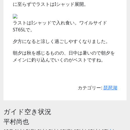
に至らずでラストはIシャッド展開。
ラストはIシャッドで入れ食い。ワイルサイド
ST65Lで。
夕方になると涼しく過ごしやすくなりました。
朝夕は秋を感じるものの、日中は暑いので朝夕を
メインに釣り込んでいくのがベストですね。
カテゴリー:
琵琶湖
ガイド空き状況
平村尚也