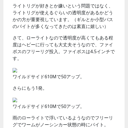
ライトリグが好きとか嫌いという問題ではなく、
ライトリグが使えるぐらいの透明度があるかどう
かの方が重要視しています。（ギルとか小型バス
のバイトが多くなってきたのは素直に嬉しい）
さて、ローライトなので透明度が高くてもある程
度はヘビーに行っても大丈夫そうなので、ファイ
ボスのフリーリグ投入。ファイボスは4.5インチで
す。
ワイルドサイド610Mで50アップ。
さらにもう1発。
ワイルドサイド610Mで50アップ。
雨のローライトで浮いているようなのでフリーリ
グでワームがノーシンカー状態の時にバイト。