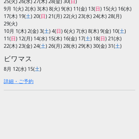
25(火) 26(水) 27(木) 28(金) 30(
日
)
9月 1(火) 2(水) 3(木) 8(火) 9(水) 11(金) 13(
日
) 15(火) 16(水)
17(木) 19(
土
) 20(
日
) 21(月) 22(火) 23(水) 24(木) 28(月)
29(火)
10月 1(木) 2(金) 3(
土
) 4(
日
) 6(火) 7(水) 8(木) 9(金) 10(
土
)
11(
日
) 12(月) 14(水) 15(木) 16(金) 17(
土
) 18(
日
) 21(水)
22(木) 23(金) 24(
土
) 26(月) 28(水) 29(木) 30(金) 31(
土
)
ビワマス
8月 12(水) 15(
土
)
詳細・ご予約