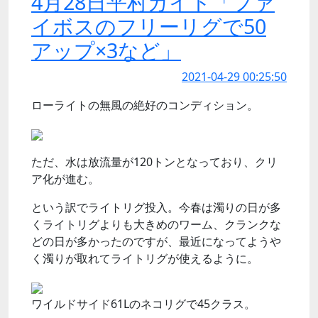
4月28日平村ガイド「ファ
イボスのフリーリグで50
アップ×3など」
2021-04-29 00:25:50
ローライトの無風の絶好のコンディション。
ただ、水は放流量が120トンとなっており、クリ
ア化が進む。
という訳でライトリグ投入。今春は濁りの日が多
くライトリグよりも大きめのワーム、クランクな
どの日が多かったのですが、最近になってようや
く濁りが取れてライトリグが使えるように。
ワイルドサイド61Lのネコリグで45クラス。