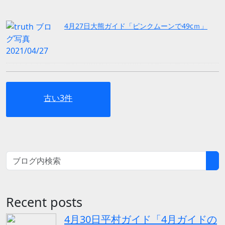
4月27日大熊ガイド「ピンクムーンで49cｍ」
古い3件
Recent posts
4月30日平村ガイド「4月ガイドの