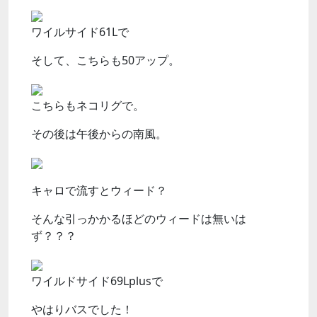
ワイルサイド61Lで
そして、こちらも50アップ。
こちらもネコリグで。
その後は午後からの南風。
キャロで流すとウィード？
そんな引っかかるほどのウィードは無いは
ず？？？
ワイルドサイド69Lplusで
やはりバスでした！