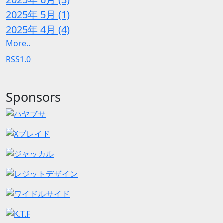
2025年 5月 (1)
2025年 4月 (4)
More..
RSS1.0
Sponsors