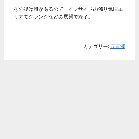
その後は風があるので、インサイドの濁り気味エ
リアでクランクなどの展開で終了。
カテゴリー:
琵琶湖