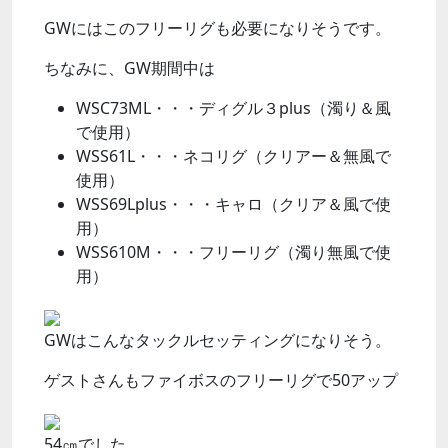
GWにはこのフリーリグも必要になりそうです。
ちなみに、GW期間中は
WSC73ML・・・ディグル３plus（濁り＆風
で使用）
WSS61L・・・ネコリグ（クリアー＆無風で
使用）
WSS69Lplus・・・キャロ（クリア＆風で使
用）
WSS610M・・・フリーリグ（濁り無風で使
用）
GWはこんなタックルセッティングになりそう。
ゲストさんもファイボスのフリーリグで50アップ
54㎝でした。