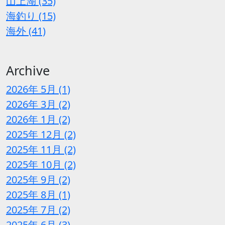
山上湖 (35)
海釣り (15)
海外 (41)
Archive
2026年 5月 (1)
2026年 3月 (2)
2026年 1月 (2)
2025年 12月 (2)
2025年 11月 (2)
2025年 10月 (2)
2025年 9月 (2)
2025年 8月 (1)
2025年 7月 (2)
2025年 6月 (3)