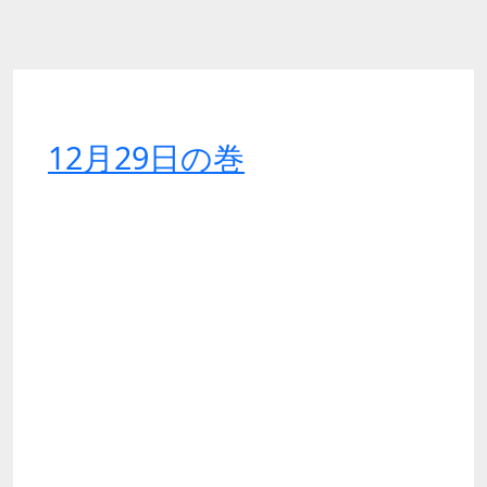
12月29日の巻