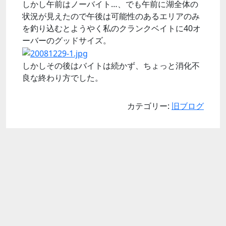
しかし午前はノーバイト…、でも午前に湖全体の
状況が見えたので午後は可能性のあるエリアのみ
を釣り込むとようやく私のクランクベイトに40オ
ーバーのグッドサイズ。
しかしその後はバイトは続かず、ちょっと消化不
良な終わり方でした。
カテゴリー:
旧ブログ