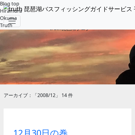
Blog top
Hiramura
Okuma
Truth
アーカイブ：「2008/12」 14 件
12月30日の巻