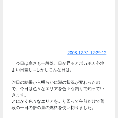
2008-12-31 12:29:12
今日は寒さも一段落、日が昇るとポカポカ心地
よい日差し…しかしこんな日は。
昨日の結果から明らかに湖の状況が変わったの
で、今日は色々なエリアを色々な釣りで釣ってい
きます。
とにかく色々なエリアを走り回って午前だけで普
段の一日の倍の量の燃料を使い切りました。