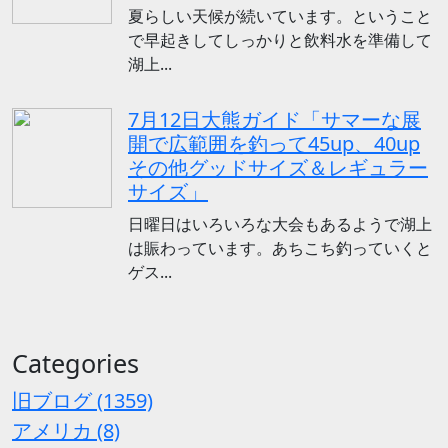
夏らしい天候が続いています。ということ
で早起きしてしっかりと飲料水を準備して
湖上...
7月12日大熊ガイド「サマーな展
開で広範囲を釣って45up、40up
その他グッドサイズ＆レギュラー
サイズ」
日曜日はいろいろな大会もあるようで湖上
は賑わっています。あちこち釣っていくと
ゲス...
Categories
旧ブログ (1359)
アメリカ (8)