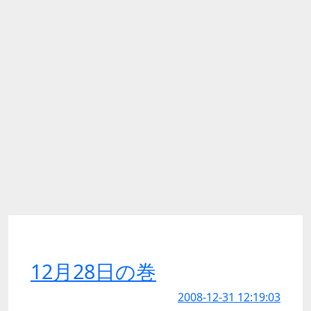
12月28日の巻
2008-12-31 12:19:03