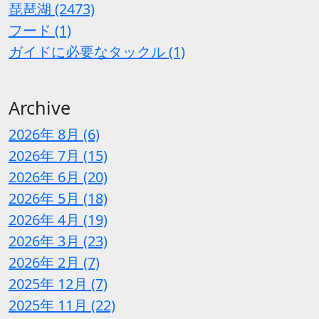
琵琶湖 (2473)
フード (1)
ガイドに必要なタックル (1)
Archive
2026年 8月 (6)
2026年 7月 (15)
2026年 6月 (20)
2026年 5月 (18)
2026年 4月 (19)
2026年 3月 (23)
2026年 2月 (7)
2025年 12月 (7)
2025年 11月 (22)