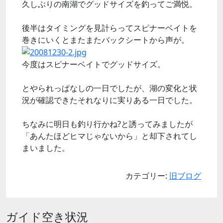
久しぶりの南湖でグッドサイズを釣ってご満悦。
後半はタイミングを見計らってスピナーベイトを
巻きにいくとまたまたバックシートから声が。
今度はスピナーベイトでグッドサイズ。
とやられっぱなしの一日でしたが、湖の変化と状
況が確認できたそれなりに実りある一日でした。
ちなみに明日も釣り行かね?と誘ってみましたが
「あんたほどヒマじゃないから」と却下されてし
まいました。
カテゴリー:
旧ブログ
ガイド空き状況