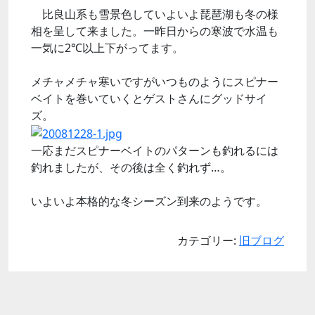
比良山系も雪景色していよいよ琵琶湖も冬の様
相を呈して来ました。一昨日からの寒波で水温も
一気に2℃以上下がってます。
メチャメチャ寒いですがいつものようにスピナー
ベイトを巻いていくとゲストさんにグッドサイ
ズ。
一応まだスピナーベイトのパターンも釣れるには
釣れましたが、その後は全く釣れず…。
いよいよ本格的な冬シーズン到来のようです。
カテゴリー:
旧ブログ