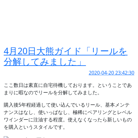
4月20日大熊ガイド「リールを
分解してみました」
2020-04-20 23:42:30
ここ数日は素直に自宅待機しております。ということであ
まりに暇なのでリールを分解してみました。
購入後5年程経過して使い込んでいるリール、基本メンテ
ナンスはなし、使いっぱなし、極稀にベアリングとレベル
ワインダーに注油する程度。使えなくなったら新しいもの
を購入というスタイルです。