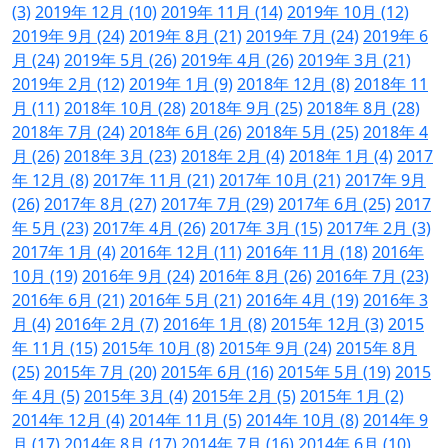
(3)
2019年 12月 (10)
2019年 11月 (14)
2019年 10月 (12)
2019年 9月 (24)
2019年 8月 (21)
2019年 7月 (24)
2019年 6
月 (24)
2019年 5月 (26)
2019年 4月 (26)
2019年 3月 (21)
2019年 2月 (12)
2019年 1月 (9)
2018年 12月 (8)
2018年 11
月 (11)
2018年 10月 (28)
2018年 9月 (25)
2018年 8月 (28)
2018年 7月 (24)
2018年 6月 (26)
2018年 5月 (25)
2018年 4
月 (26)
2018年 3月 (23)
2018年 2月 (4)
2018年 1月 (4)
2017
年 12月 (8)
2017年 11月 (21)
2017年 10月 (21)
2017年 9月
(26)
2017年 8月 (27)
2017年 7月 (29)
2017年 6月 (25)
2017
年 5月 (23)
2017年 4月 (26)
2017年 3月 (15)
2017年 2月 (3)
2017年 1月 (4)
2016年 12月 (11)
2016年 11月 (18)
2016年
10月 (19)
2016年 9月 (24)
2016年 8月 (26)
2016年 7月 (23)
2016年 6月 (21)
2016年 5月 (21)
2016年 4月 (19)
2016年 3
月 (4)
2016年 2月 (7)
2016年 1月 (8)
2015年 12月 (3)
2015
年 11月 (15)
2015年 10月 (8)
2015年 9月 (24)
2015年 8月
(25)
2015年 7月 (20)
2015年 6月 (16)
2015年 5月 (19)
2015
年 4月 (5)
2015年 3月 (4)
2015年 2月 (5)
2015年 1月 (2)
2014年 12月 (4)
2014年 11月 (5)
2014年 10月 (8)
2014年 9
月 (17)
2014年 8月 (17)
2014年 7月 (16)
2014年 6月 (10)