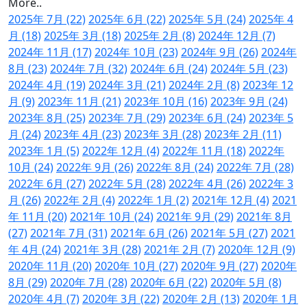
More..
2025年 7月 (22)
2025年 6月 (22)
2025年 5月 (24)
2025年 4
月 (18)
2025年 3月 (18)
2025年 2月 (8)
2024年 12月 (7)
2024年 11月 (17)
2024年 10月 (23)
2024年 9月 (26)
2024年
8月 (23)
2024年 7月 (32)
2024年 6月 (24)
2024年 5月 (23)
2024年 4月 (19)
2024年 3月 (21)
2024年 2月 (8)
2023年 12
月 (9)
2023年 11月 (21)
2023年 10月 (16)
2023年 9月 (24)
2023年 8月 (25)
2023年 7月 (29)
2023年 6月 (24)
2023年 5
月 (24)
2023年 4月 (23)
2023年 3月 (28)
2023年 2月 (11)
2023年 1月 (5)
2022年 12月 (4)
2022年 11月 (18)
2022年
10月 (24)
2022年 9月 (26)
2022年 8月 (24)
2022年 7月 (28)
2022年 6月 (27)
2022年 5月 (28)
2022年 4月 (26)
2022年 3
月 (26)
2022年 2月 (4)
2022年 1月 (2)
2021年 12月 (4)
2021
年 11月 (20)
2021年 10月 (24)
2021年 9月 (29)
2021年 8月
(27)
2021年 7月 (31)
2021年 6月 (26)
2021年 5月 (27)
2021
年 4月 (24)
2021年 3月 (28)
2021年 2月 (7)
2020年 12月 (9)
2020年 11月 (20)
2020年 10月 (27)
2020年 9月 (27)
2020年
8月 (29)
2020年 7月 (28)
2020年 6月 (22)
2020年 5月 (8)
2020年 4月 (7)
2020年 3月 (22)
2020年 2月 (13)
2020年 1月