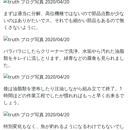
まずは適当に分解、高位機種ではないので部品点数が少な
いのはありがたいでス。それでも細かい部品もあるので無
くさないように。
バラバラにしたらクリーナーで洗浄。水垢やら汚れた油脂
類をキレイに流しとります。緑青などの腐食も見られまし
た。
後は油脂類を塗布したり注油しながら組み立てて終了。1
時間ほどの作業工程でしたが慣れればもっと早く出来るで
しょう。
特別変化もなく、魚が釣れるようになるわけでもないでし