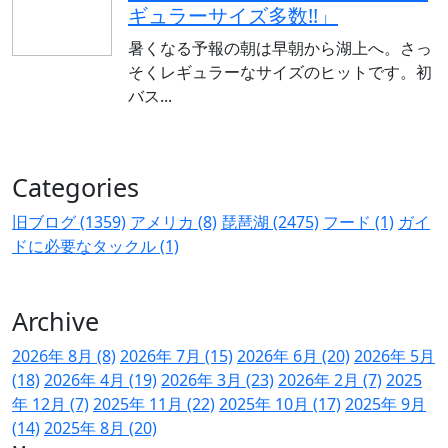
ギュラーサイズ多数!!」
暑くなる予報の朝は早朝から湖上へ。さっ
そくレギュラーなサイズのヒットです。初
バス...
Categories
旧ブログ (1359)
アメリカ (8)
琵琶湖 (2475)
フード (1)
ガイ
ドに必要なタックル (1)
Archive
2026年 8月 (8)
2026年 7月 (15)
2026年 6月 (20)
2026年 5月
(18)
2026年 4月 (19)
2026年 3月 (23)
2026年 2月 (7)
2025
年 12月 (7)
2025年 11月 (22)
2025年 10月 (17)
2025年 9月
(14)
2025年 8月 (20)