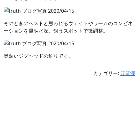
そのときのベストと思われるウェイトやワームのコンビネ
ーションを風や水深、狙うスポットで微調整。
奥深いジグヘッドの釣りです。
カテゴリー:
琵琶湖