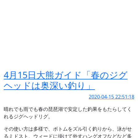
4月15日大熊ガイド「春のジグ
ヘッドは奥深い釣り」
2020-04-15 22:51:18
晴れでも雨でも春の琵琶湖で安定した釣果をもたらしてく
れるジグヘッドリグ。
その使い方は多様で、ボトムをズル引く釣りから、泳がせ
るミドスト、ウィードに掛けて外すハングオフなどなど多