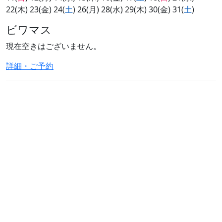
22(木) 23(金) 24(
土
) 26(月) 28(水) 29(木) 30(金) 31(
土
)
ビワマス
現在空きはございません。
詳細・ご予約