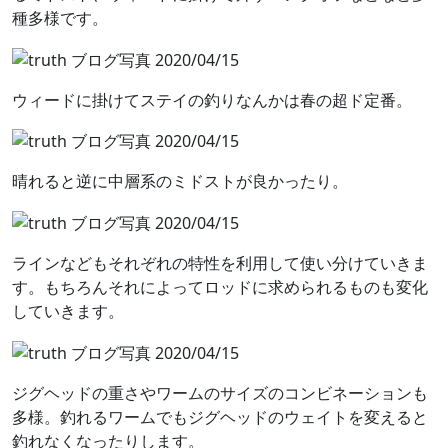
種多様です。
ウィードに掛けてステイの釣りなんかは春の超ド定番。
晴れると逆に中層系のミドストが良かったり。
ラインなどもそれぞれの特性を利用して使い分けていきま
す。もちろんそれによってロッドに求められるものも変化
していきます。
ジグヘッドの重さやワームのサイズのコンビネーションも
多様。釣れるワームでもジグヘッドのウェイトを変えると
釣れなくなったりします。