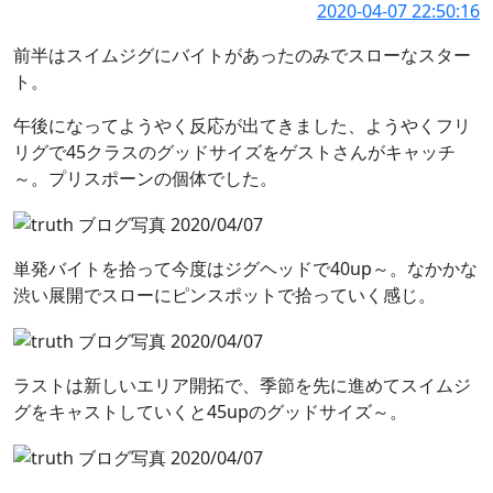
2020-04-07 22:50:16
前半はスイムジグにバイトがあったのみでスローなスター
ト。
午後になってようやく反応が出てきました、ようやくフリ
リグで45クラスのグッドサイズをゲストさんがキャッチ
～。プリスポーンの個体でした。
単発バイトを拾って今度はジグヘッドで40up～。なかかな
渋い展開でスローにピンスポットで拾っていく感じ。
ラストは新しいエリア開拓で、季節を先に進めてスイムジ
グをキャストしていくと45upのグッドサイズ～。