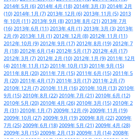
2014年 5月 (6)
2014年 4月 (18)
2014年 3月 (3)
2014年 2月
(10)
2014年 1月 (7)
2013年 12月 (6)
2013年 11月 (5)
2013
年 10月 (11)
2013年 9月 (8)
2013年 8月 (21)
2013年 7月
(16)
2013年 6月 (11)
2013年 4月 (1)
2013年 3月 (3)
2013年
2月 (9)
2013年 1月 (1)
2012年 12月 (8)
2012年 11月 (11)
2012年 10月 (9)
2012年 9月 (17)
2012年 8月 (19)
2012年 7
月 (18)
2012年 6月 (14)
2012年 5月 (17)
2012年 4月 (17)
2012年 3月 (7)
2012年 2月 (10)
2012年 1月 (9)
2011年 12月
(4)
2011年 11月 (12)
2011年 10月 (13)
2011年 9月 (15)
2011年 8月 (20)
2011年 7月 (15)
2011年 6月 (15)
2011年 5
月 (20)
2011年 4月 (17)
2011年 3月 (17)
2011年 2月 (7)
2010年 12月 (7)
2010年 11月 (16)
2010年 10月 (13)
2010年
9月 (15)
2010年 8月 (22)
2010年 7月 (21)
2010年 6月 (12)
2010年 5月 (20)
2010年 4月 (26)
2010年 3月 (15)
2010年 2
月 (31)
2010年 1月 (7)
2009年 12月 (9)
2009年 11月 (19)
2009年 10月 (27)
2009年 9月 (19)
2009年 8月 (22)
2009年
7月 (25)
2009年 6月 (18)
2009年 5月 (21)
2009年 4月 (28)
2009年 3月 (15)
2009年 2月 (13)
2009年 1月 (14)
2008年