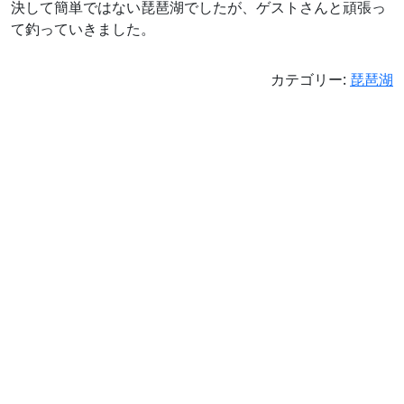
決して簡単ではない琵琶湖でしたが、ゲストさんと頑張っ
て釣っていきました。
カテゴリー:
琵琶湖