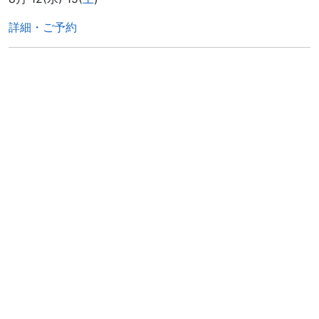
詳細・ご予約