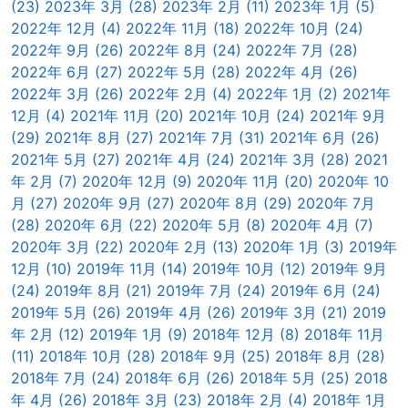
(23)
2023年 3月 (28)
2023年 2月 (11)
2023年 1月 (5)
2022年 12月 (4)
2022年 11月 (18)
2022年 10月 (24)
2022年 9月 (26)
2022年 8月 (24)
2022年 7月 (28)
2022年 6月 (27)
2022年 5月 (28)
2022年 4月 (26)
2022年 3月 (26)
2022年 2月 (4)
2022年 1月 (2)
2021年
12月 (4)
2021年 11月 (20)
2021年 10月 (24)
2021年 9月
(29)
2021年 8月 (27)
2021年 7月 (31)
2021年 6月 (26)
2021年 5月 (27)
2021年 4月 (24)
2021年 3月 (28)
2021
年 2月 (7)
2020年 12月 (9)
2020年 11月 (20)
2020年 10
月 (27)
2020年 9月 (27)
2020年 8月 (29)
2020年 7月
(28)
2020年 6月 (22)
2020年 5月 (8)
2020年 4月 (7)
2020年 3月 (22)
2020年 2月 (13)
2020年 1月 (3)
2019年
12月 (10)
2019年 11月 (14)
2019年 10月 (12)
2019年 9月
(24)
2019年 8月 (21)
2019年 7月 (24)
2019年 6月 (24)
2019年 5月 (26)
2019年 4月 (26)
2019年 3月 (21)
2019
年 2月 (12)
2019年 1月 (9)
2018年 12月 (8)
2018年 11月
(11)
2018年 10月 (28)
2018年 9月 (25)
2018年 8月 (28)
2018年 7月 (24)
2018年 6月 (26)
2018年 5月 (25)
2018
年 4月 (26)
2018年 3月 (23)
2018年 2月 (4)
2018年 1月