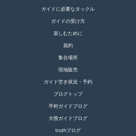
ガイドに必要なタックル
ガイドの受け方
楽しむために
規約
集合場所
現地販売
ガイド空き状況・予約
ブログトップ
平村ガイドブログ
大熊ガイドブログ
truthブログ