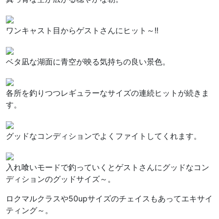
ワンキャスト目からゲストさんにヒット～!!
ベタ凪な湖面に青空が映る気持ちの良い景色。
各所を釣りつつレギュラーなサイズの連続ヒットが続きま
す。
グッドなコンディションでよくファイトしてくれます。
入れ喰いモードで釣っていくとゲストさんにグッドなコン
ディションのグッドサイズ～。
ロクマルクラスや50upサイズのチェイスもあってエキサイ
ティング～。