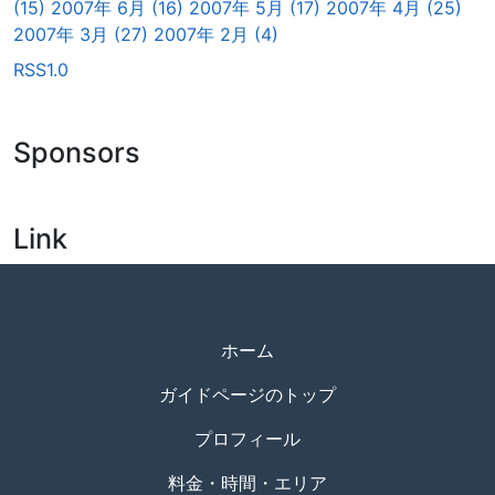
(15)
2007年 6月 (16)
2007年 5月 (17)
2007年 4月 (25)
2007年 3月 (27)
2007年 2月 (4)
RSS1.0
Sponsors
Link
ホーム
ガイドページのトップ
プロフィール
料金・時間・エリア