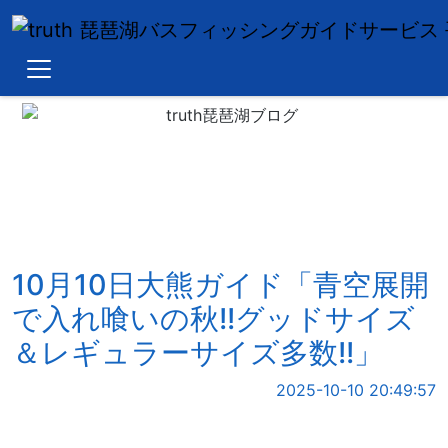
Blog top
Hiramura
Okuma
Truth
10月10日大熊ガイド「青空展開
で入れ喰いの秋!!グッドサイズ
＆レギュラーサイズ多数!!」
2025-10-10 20:49:57