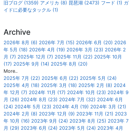
旧ブログ (1359)
アメリカ (8)
琵琶湖 (2473)
フード (1)
ガ
イドに必要なタックル (1)
Archive
2026年 8月 (6)
2026年 7月 (15)
2026年 6月 (20)
2026
年 5月 (18)
2026年 4月 (19)
2026年 3月 (23)
2026年 2
月 (7)
2025年 12月 (7)
2025年 11月 (22)
2025年 10月
(17)
2025年 9月 (14)
2025年 8月 (20)
More..
2025年 7月 (22)
2025年 6月 (22)
2025年 5月 (24)
2025年 4月 (18)
2025年 3月 (18)
2025年 2月 (8)
2024
年 12月 (7)
2024年 11月 (17)
2024年 10月 (23)
2024年 9
月 (26)
2024年 8月 (23)
2024年 7月 (32)
2024年 6月
(24)
2024年 5月 (23)
2024年 4月 (19)
2024年 3月 (21)
2024年 2月 (8)
2023年 12月 (9)
2023年 11月 (21)
2023
年 10月 (16)
2023年 9月 (24)
2023年 8月 (25)
2023年 7
月 (29)
2023年 6月 (24)
2023年 5月 (24)
2023年 4月