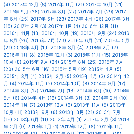
(4)
2017年 12月 (8)
2017年 11月 (21)
2017年 10月 (21)
2017年 9月 (26)
2017年 8月 (27)
2017年 7月 (29)
2017
年 6月 (25)
2017年 5月 (23)
2017年 4月 (26)
2017年 3月
(15)
2017年 2月 (3)
2017年 1月 (4)
2016年 12月 (11)
2016年 11月 (18)
2016年 10月 (19)
2016年 9月 (24)
2016
年 8月 (26)
2016年 7月 (23)
2016年 6月 (21)
2016年 5月
(21)
2016年 4月 (19)
2016年 3月 (4)
2016年 2月 (7)
2016年 1月 (8)
2015年 12月 (3)
2015年 11月 (15)
2015年
10月 (8)
2015年 9月 (24)
2015年 8月 (25)
2015年 7月
(20)
2015年 6月 (16)
2015年 5月 (19)
2015年 4月 (5)
2015年 3月 (4)
2015年 2月 (5)
2015年 1月 (2)
2014年 12
月 (4)
2014年 11月 (5)
2014年 10月 (8)
2014年 9月 (17)
2014年 8月 (17)
2014年 7月 (16)
2014年 6月 (10)
2014年
5月 (6)
2014年 4月 (18)
2014年 3月 (3)
2014年 2月 (10)
2014年 1月 (7)
2013年 12月 (6)
2013年 11月 (5)
2013年
10月 (11)
2013年 9月 (8)
2013年 8月 (21)
2013年 7月
(16)
2013年 6月 (11)
2013年 4月 (1)
2013年 3月 (3)
2013
年 2月 (9)
2013年 1月 (1)
2012年 12月 (8)
2012年 11月
(11)
2012年 10月 (9)
2012年 9月 (17)
2012年 8月 (19)