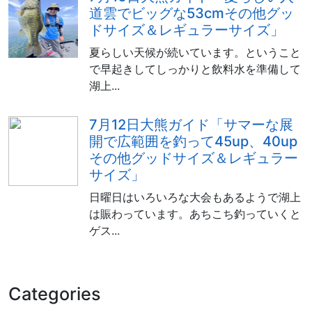
道雲でビッグな53cmその他グッ
ドサイズ＆レギュラーサイズ」
夏らしい天候が続いています。ということ
で早起きしてしっかりと飲料水を準備して
湖上...
7月12日大熊ガイド「サマーな展
開で広範囲を釣って45up、40up
その他グッドサイズ＆レギュラー
サイズ」
日曜日はいろいろな大会もあるようで湖上
は賑わっています。あちこち釣っていくと
ゲス...
Categories