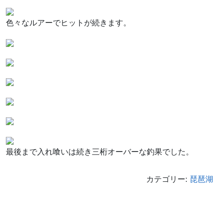
色々なルアーでヒットが続きます。
最後まで入れ喰いは続き三桁オーバーな釣果でした。
カテゴリー:
琵琶湖