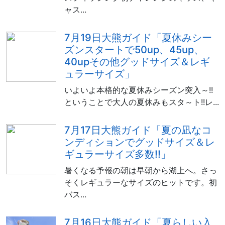
ャス...
7月19日大熊ガイド「夏休みシー
ズンスタートで50up、45up、
40upその他グッドサイズ＆レギ
ュラーサイズ」
いよいよ本格的な夏休みシーズン突入～!!
ということで大人の夏休みもスタ～ト!!レ...
7月17日大熊ガイド「夏の凪なコ
ンディションでグッドサイズ＆レ
ギュラーサイズ多数!!」
暑くなる予報の朝は早朝から湖上へ。さっ
そくレギュラーなサイズのヒットです。初
バス...
7月16日大熊ガイド「夏らしい入