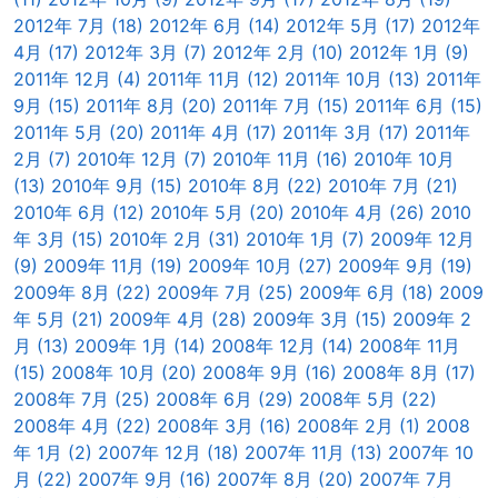
2012年 7月 (18)
2012年 6月 (14)
2012年 5月 (17)
2012年
4月 (17)
2012年 3月 (7)
2012年 2月 (10)
2012年 1月 (9)
2011年 12月 (4)
2011年 11月 (12)
2011年 10月 (13)
2011年
9月 (15)
2011年 8月 (20)
2011年 7月 (15)
2011年 6月 (15)
2011年 5月 (20)
2011年 4月 (17)
2011年 3月 (17)
2011年
2月 (7)
2010年 12月 (7)
2010年 11月 (16)
2010年 10月
(13)
2010年 9月 (15)
2010年 8月 (22)
2010年 7月 (21)
2010年 6月 (12)
2010年 5月 (20)
2010年 4月 (26)
2010
年 3月 (15)
2010年 2月 (31)
2010年 1月 (7)
2009年 12月
(9)
2009年 11月 (19)
2009年 10月 (27)
2009年 9月 (19)
2009年 8月 (22)
2009年 7月 (25)
2009年 6月 (18)
2009
年 5月 (21)
2009年 4月 (28)
2009年 3月 (15)
2009年 2
月 (13)
2009年 1月 (14)
2008年 12月 (14)
2008年 11月
(15)
2008年 10月 (20)
2008年 9月 (16)
2008年 8月 (17)
2008年 7月 (25)
2008年 6月 (29)
2008年 5月 (22)
2008年 4月 (22)
2008年 3月 (16)
2008年 2月 (1)
2008
年 1月 (2)
2007年 12月 (18)
2007年 11月 (13)
2007年 10
月 (22)
2007年 9月 (16)
2007年 8月 (20)
2007年 7月