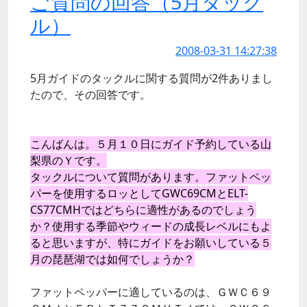
ご質問の回答（5月タック
ル）
2008-03-31 14:27:38
5月ガイドのタックルに関する質問が2件ありまし
たので、その回答です。
こんばんは。５月１０日にガイド予約している山
梨県のＹです。
タックルについて質問があります。ファットペッ
パーを使用するロッとしてGWC69CMとELT-
CS77CMHではどちらに適性があるのでしょう
か？使用する季節やウィードの成長レベルにもよ
ると思いますが、特にガイドをお願いしている５
月の琵琶湖では如何でしょうか？
ファットペッパーに適しているのは、ＧＷＣ６９