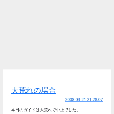
大荒れの場合
2008-03-21 21:28:07
本日のガイドは大荒れで中止でした。