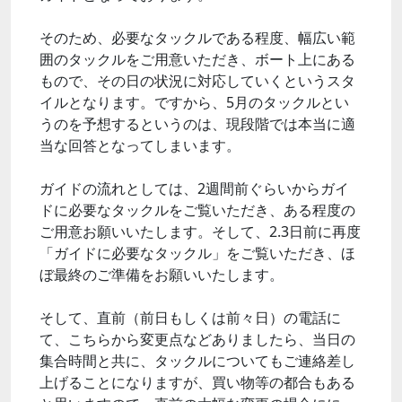
そのため、必要なタックルである程度、幅広い範
囲のタックルをご用意いただき、ボート上にある
もので、その日の状況に対応していくというスタ
イルとなります。ですから、5月のタックルとい
うのを予想するというのは、現段階では本当に適
当な回答となってしまいます。
ガイドの流れとしては、2週間前ぐらいからガイ
ドに必要なタックルをご覧いただき、ある程度の
ご用意お願いいたします。そして、2.3日前に再度
「ガイドに必要なタックル」をご覧いただき、ほ
ぼ最終のご準備をお願いいたします。
そして、直前（前日もしくは前々日）の電話に
て、こちらから変更点などありましたら、当日の
集合時間と共に、タックルについてもご連絡差し
上げることになりますが、買い物等の都合もある