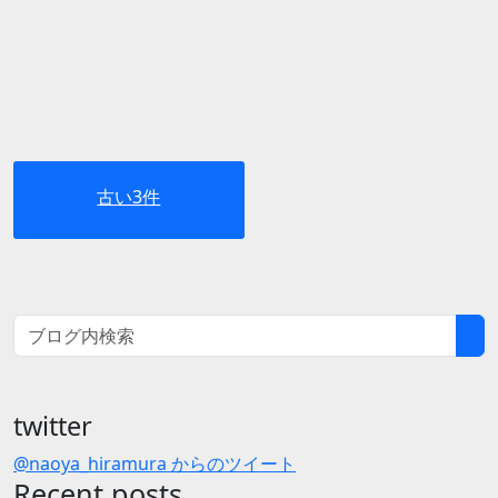
古い3件
twitter
@naoya_hiramura からのツイート
Recent posts