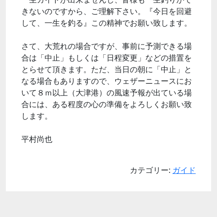
きないのですから、ご理解下さい。『今日を回避
して、一生を釣る』この精神でお願い致します。
さて、大荒れの場合ですが、事前に予測できる場
合は「中止」もしくは「日程変更」などの措置を
とらせて頂きます。ただ、当日の朝に「中止」と
なる場合もありますので、ウェザーニュースにお
いて８ｍ以上（大津港）の風速予報が出ている場
合には、ある程度の心の準備をよろしくお願い致
します。
平村尚也
カテゴリー:
ガイド