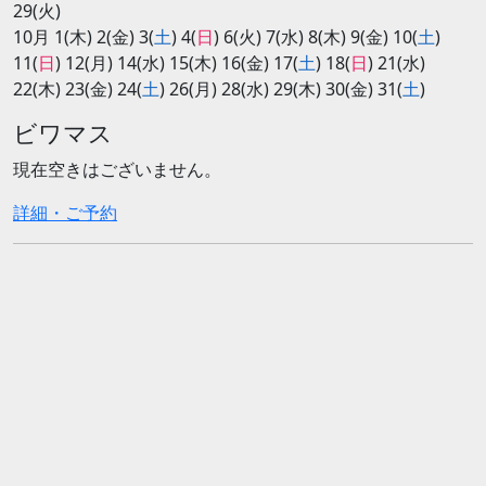
29(火)
10月 1(木) 2(金) 3(
土
) 4(
日
) 6(火) 7(水) 8(木) 9(金) 10(
土
)
11(
日
) 12(月) 14(水) 15(木) 16(金) 17(
土
) 18(
日
) 21(水)
22(木) 23(金) 24(
土
) 26(月) 28(水) 29(木) 30(金) 31(
土
)
ビワマス
現在空きはございません。
詳細・ご予約