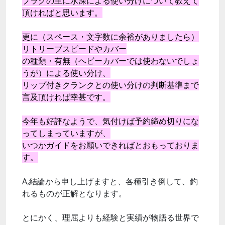
プラグの主に水深による使い分けについて教えて
頂ければと思います。
更に（スペース・文字数に余裕がありましたら）
リトリーブスピードやカバー
の種類・有無（ヘビーカバーでは使わないでしょ
うが）による使い分け、
リップ付きクランクとの使い分けの判断基準まで
言及頂ければ幸甚です。
今年も好評なようで、気付けば予約締め切りにな
ってしまっていますが、
いつかガイドをお願いできればとおもっておりま
す。
A,結論から申し上げますと、各種引き倒して、釣
れるものが正解となります。
とにかく、理屈よりも経験と実績が物語る世界で