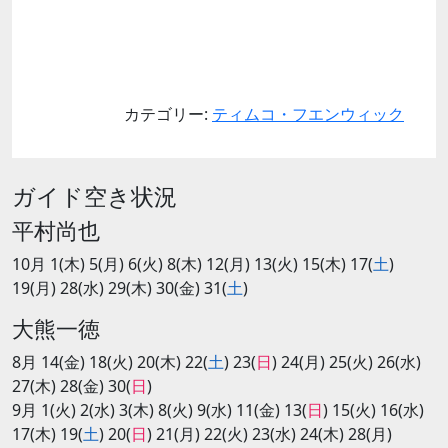
カテゴリー:
ティムコ・フエンウィック
ガイド空き状況
平村尚也
10月 1(木) 5(月) 6(火) 8(木) 12(月) 13(火) 15(木) 17(
土
)
19(月) 28(水) 29(木) 30(金) 31(
土
)
大熊一徳
8月 14(金) 18(火) 20(木) 22(
土
) 23(
日
) 24(月) 25(火) 26(水)
27(木) 28(金) 30(
日
)
9月 1(火) 2(水) 3(木) 8(火) 9(水) 11(金) 13(
日
) 15(火) 16(水)
17(木) 19(
土
) 20(
日
) 21(月) 22(火) 23(水) 24(木) 28(月)