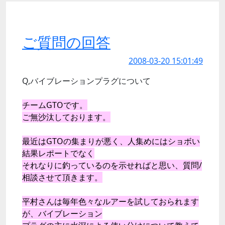
ご質問の回答
2008-03-20 15:01:49
Q,バイブレーションプラグについて
チームGTOです。
ご無沙汰しております。
最近はGTOの集まりが悪く、人集めにはショボい
結果レポートでなく
それなりに釣っているのを示せればと思い、質問/
相談させて頂きます。
平村さんは毎年色々なルアーを試しておられます
が、バイブレーション