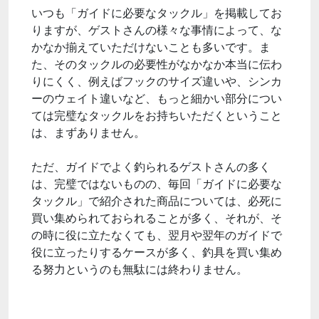
いつも「ガイドに必要なタックル」を掲載してお
りますが、ゲストさんの様々な事情によって、な
かなか揃えていただけないことも多いです。ま
た、そのタックルの必要性がなかなか本当に伝わ
りにくく、例えばフックのサイズ違いや、シンカ
ーのウェイト違いなど、もっと細かい部分につい
ては完璧なタックルをお持ちいただくということ
は、まずありません。
ただ、ガイドでよく釣られるゲストさんの多く
は、完璧ではないものの、毎回「ガイドに必要な
タックル」で紹介された商品については、必死に
買い集められておられることが多く、それが、そ
の時に役に立たなくても、翌月や翌年のガイドで
役に立ったりするケースが多く、釣具を買い集め
る努力というのも無駄には終わりません。