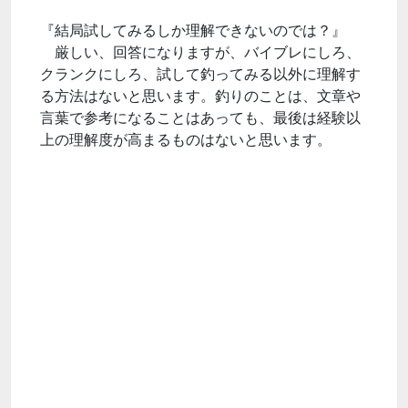
『結局試してみるしか理解できないのでは？』
厳しい、回答になりますが、バイブレにしろ、
クランクにしろ、試して釣ってみる以外に理解す
る方法はないと思います。釣りのことは、文章や
言葉で参考になることはあっても、最後は経験以
上の理解度が高まるものはないと思います。