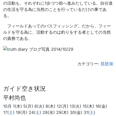
の活動も、それぞれに1歩づつ前へ進みだしている。自分達
の生活を守る為に当然のことを行っているだけの事であ
る。
フィールドあってのバスフィッシング。だから、フィー
ルドを守る為に、活動するのは釣りをする者としての当然
の責務である。
カテゴリー:
琵琶湖
ガイド空き状況
平村尚也
10月 1(木) 5(月) 6(火) 8(木) 12(月) 13(火) 15(木) 16(金)
17(
土
) 19(月) 24(
土
) 28(水) 29(木) 30(金) 31(
土
)