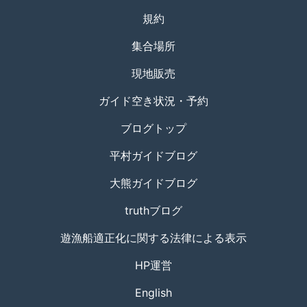
規約
集合場所
現地販売
ガイド空き状況・予約
ブログトップ
平村ガイドブログ
大熊ガイドブログ
truthブログ
遊漁船適正化に関する法律による表示
HP運営
English