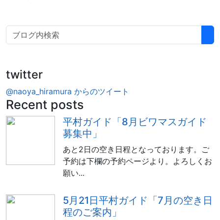
twitter
@naoya_hiramura からのツイート
Recent posts
平村ガイド「8月ビワマスガイド
募集中」
あと2日の空き日程となっております。ご
予約は下欄の予約ページより。よろしくお
願い...
5月21日平村ガイド「7月の空き日
程のご案内」