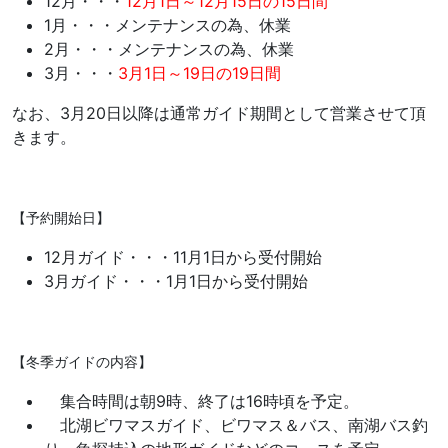
12月・・・
12月1日～12月15日の15日間
1月・・・メンテナンスの為、休業
2月・・・メンテナンスの為、休業
3月・・・
3月1日～19日の19日間
なお、3月20日以降は通常ガイド期間として営業させて頂
きます。
【予約開始日】
12月ガイド・・・11月1日から受付開始
3月ガイド・・・1月1日から受付開始
【冬季ガイドの内容】
集合時間は朝9時、終了は16時頃を予定。
北湖ビワマスガイド、ビワマス＆バス、南湖バス釣