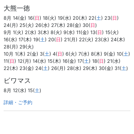
大熊一徳
8月 14(金) 16(
日
) 18(火) 19(水) 20(木) 22(
土
) 23(
日
)
24(月) 25(火) 26(水) 27(木) 28(金) 30(
日
)
9月 1(火) 2(水) 3(木) 8(火) 9(水) 11(金) 13(
日
) 15(火)
16(水) 17(木) 19(
土
) 20(
日
) 21(月) 22(火) 23(水) 24(木)
28(月) 29(火)
10月 1(木) 2(金) 3(
土
) 4(
日
) 6(火) 7(水) 8(木) 9(金) 10(
土
)
11(
日
) 12(月) 14(水) 15(木) 16(金) 17(
土
) 18(
日
) 21(水)
22(木) 23(金) 24(
土
) 26(月) 28(水) 29(木) 30(金) 31(
土
)
ビワマス
8月 12(水) 15(
土
)
詳細・ご予約