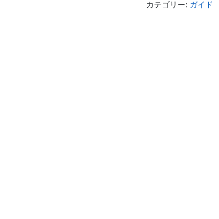
カテゴリー:
ガイド