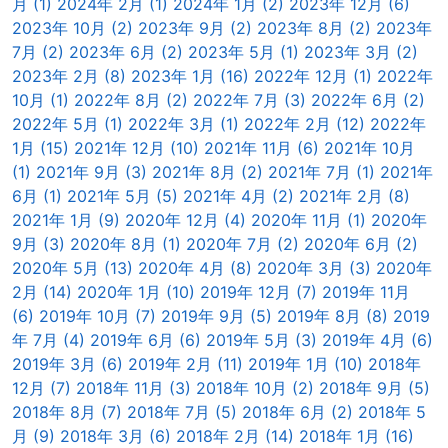
月 (1)
2024年 2月 (1)
2024年 1月 (2)
2023年 12月 (6)
2023年 10月 (2)
2023年 9月 (2)
2023年 8月 (2)
2023年
7月 (2)
2023年 6月 (2)
2023年 5月 (1)
2023年 3月 (2)
2023年 2月 (8)
2023年 1月 (16)
2022年 12月 (1)
2022年
10月 (1)
2022年 8月 (2)
2022年 7月 (3)
2022年 6月 (2)
2022年 5月 (1)
2022年 3月 (1)
2022年 2月 (12)
2022年
1月 (15)
2021年 12月 (10)
2021年 11月 (6)
2021年 10月
(1)
2021年 9月 (3)
2021年 8月 (2)
2021年 7月 (1)
2021年
6月 (1)
2021年 5月 (5)
2021年 4月 (2)
2021年 2月 (8)
2021年 1月 (9)
2020年 12月 (4)
2020年 11月 (1)
2020年
9月 (3)
2020年 8月 (1)
2020年 7月 (2)
2020年 6月 (2)
2020年 5月 (13)
2020年 4月 (8)
2020年 3月 (3)
2020年
2月 (14)
2020年 1月 (10)
2019年 12月 (7)
2019年 11月
(6)
2019年 10月 (7)
2019年 9月 (5)
2019年 8月 (8)
2019
年 7月 (4)
2019年 6月 (6)
2019年 5月 (3)
2019年 4月 (6)
2019年 3月 (6)
2019年 2月 (11)
2019年 1月 (10)
2018年
12月 (7)
2018年 11月 (3)
2018年 10月 (2)
2018年 9月 (5)
2018年 8月 (7)
2018年 7月 (5)
2018年 6月 (2)
2018年 5
月 (9)
2018年 3月 (6)
2018年 2月 (14)
2018年 1月 (16)