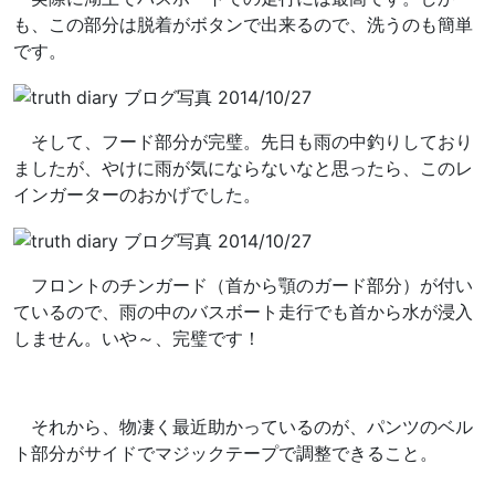
も、この部分は脱着がボタンで出来るので、洗うのも簡単
です。
そして、フード部分が完璧。先日も雨の中釣りしており
ましたが、やけに雨が気にならないなと思ったら、このレ
インガーターのおかげでした。
フロントのチンガード（首から顎のガード部分）が付い
ているので、雨の中のバスボート走行でも首から水が浸入
しません。いや～、完璧です！
それから、物凄く最近助かっているのが、パンツのベル
ト部分がサイドでマジックテープで調整できること。