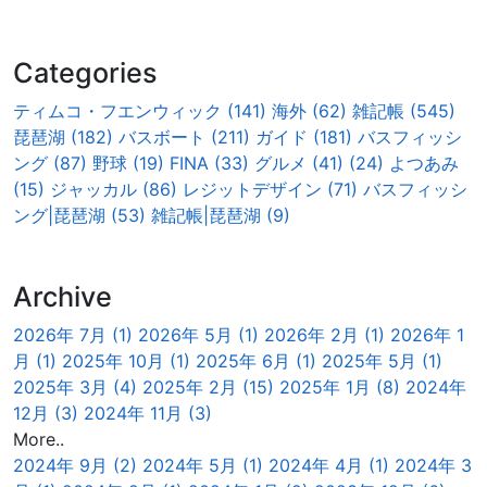
Categories
ティムコ・フエンウィック (141)
海外 (62)
雑記帳 (545)
琵琶湖 (182)
バスボート (211)
ガイド (181)
バスフィッシ
ング (87)
野球 (19)
FINA (33)
グルメ (41)
(24)
よつあみ
(15)
ジャッカル (86)
レジットデザイン (71)
バスフィッシ
ング|琵琶湖 (53)
雑記帳|琵琶湖 (9)
Archive
2026年 7月 (1)
2026年 5月 (1)
2026年 2月 (1)
2026年 1
月 (1)
2025年 10月 (1)
2025年 6月 (1)
2025年 5月 (1)
2025年 3月 (4)
2025年 2月 (15)
2025年 1月 (8)
2024年
12月 (3)
2024年 11月 (3)
More..
2024年 9月 (2)
2024年 5月 (1)
2024年 4月 (1)
2024年 3