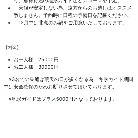
り、魚探持込の地形ガイドなどのコースを予定。
天候が安定しない為、遠方からのお越しはオススメ
致しません。予約時に日程の予備日を記載ください。
12月中は北湖のみ鍋をご用意いたしております。
【料金】
お一人様 25000円
お二人様 30000円
※3名での乗船は荒天の日が多くなる為、冬季ガイド期間
中は安全確保のためお断りさせて頂いております。
※地形ガイドはプラス5000円となっております。