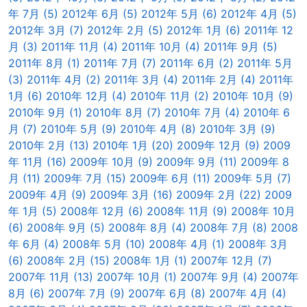
年 7月 (5)
2012年 6月 (5)
2012年 5月 (6)
2012年 4月 (5)
2012年 3月 (7)
2012年 2月 (5)
2012年 1月 (6)
2011年 12
月 (3)
2011年 11月 (4)
2011年 10月 (4)
2011年 9月 (5)
2011年 8月 (1)
2011年 7月 (7)
2011年 6月 (2)
2011年 5月
(3)
2011年 4月 (2)
2011年 3月 (4)
2011年 2月 (4)
2011年
1月 (6)
2010年 12月 (4)
2010年 11月 (2)
2010年 10月 (9)
2010年 9月 (1)
2010年 8月 (7)
2010年 7月 (4)
2010年 6
月 (7)
2010年 5月 (9)
2010年 4月 (8)
2010年 3月 (9)
2010年 2月 (13)
2010年 1月 (20)
2009年 12月 (9)
2009
年 11月 (16)
2009年 10月 (9)
2009年 9月 (11)
2009年 8
月 (11)
2009年 7月 (15)
2009年 6月 (11)
2009年 5月 (7)
2009年 4月 (9)
2009年 3月 (16)
2009年 2月 (22)
2009
年 1月 (5)
2008年 12月 (6)
2008年 11月 (9)
2008年 10月
(6)
2008年 9月 (5)
2008年 8月 (4)
2008年 7月 (8)
2008
年 6月 (4)
2008年 5月 (10)
2008年 4月 (1)
2008年 3月
(6)
2008年 2月 (15)
2008年 1月 (1)
2007年 12月 (7)
2007年 11月 (13)
2007年 10月 (1)
2007年 9月 (4)
2007年
8月 (6)
2007年 7月 (9)
2007年 6月 (8)
2007年 4月 (4)