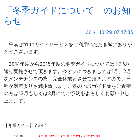
「冬季ガイドについて」のお知
らせ
2014-10-29 07:47:36
平素はtruthガイドサービスをご利用いただき誠にありが
とうございます。
2014年度から2015年度の冬季ガイドについては下記の
通り実施させて頂きます。今オフにつきましては1月、2月
をメンテナンスの為、完全休業とさせて頂きますので、日
程が例年よりも減少致します。冬の地形ガイド等をご希望
の方は12月もしくは3月にてご予約をよろしくお願い申し
上げます。
【冬季ガイド】全34回