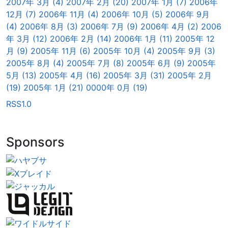
2007年 3月 (4)
2007年 2月 (20)
2007年 1月 (7)
2006年
12月 (7)
2006年 11月 (4)
2006年 10月 (5)
2006年 9月
(4)
2006年 8月 (3)
2006年 7月 (9)
2006年 4月 (2)
2006
年 3月 (12)
2006年 2月 (14)
2006年 1月 (11)
2005年 12
月 (9)
2005年 11月 (6)
2005年 10月 (4)
2005年 9月 (3)
2005年 8月 (4)
2005年 7月 (8)
2005年 6月 (9)
2005年
5月 (13)
2005年 4月 (16)
2005年 3月 (31)
2005年 2月
(19)
2005年 1月 (21)
0000年 0月 (19)
RSS1.0
Sponsors