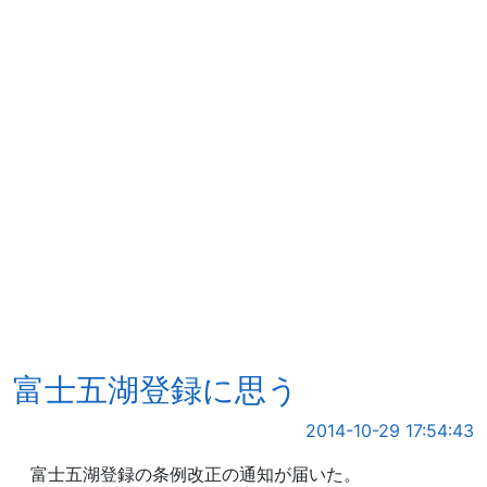
富士五湖登録に思う
2014-10-29 17:54:43
富士五湖登録の条例改正の通知が届いた。