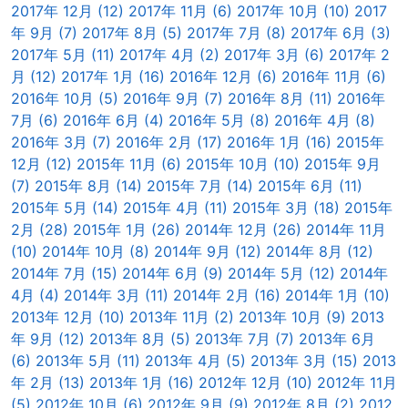
2017年 12月 (12)
2017年 11月 (6)
2017年 10月 (10)
2017
年 9月 (7)
2017年 8月 (5)
2017年 7月 (8)
2017年 6月 (3)
2017年 5月 (11)
2017年 4月 (2)
2017年 3月 (6)
2017年 2
月 (12)
2017年 1月 (16)
2016年 12月 (6)
2016年 11月 (6)
2016年 10月 (5)
2016年 9月 (7)
2016年 8月 (11)
2016年
7月 (6)
2016年 6月 (4)
2016年 5月 (8)
2016年 4月 (8)
2016年 3月 (7)
2016年 2月 (17)
2016年 1月 (16)
2015年
12月 (12)
2015年 11月 (6)
2015年 10月 (10)
2015年 9月
(7)
2015年 8月 (14)
2015年 7月 (14)
2015年 6月 (11)
2015年 5月 (14)
2015年 4月 (11)
2015年 3月 (18)
2015年
2月 (28)
2015年 1月 (26)
2014年 12月 (26)
2014年 11月
(10)
2014年 10月 (8)
2014年 9月 (12)
2014年 8月 (12)
2014年 7月 (15)
2014年 6月 (9)
2014年 5月 (12)
2014年
4月 (4)
2014年 3月 (11)
2014年 2月 (16)
2014年 1月 (10)
2013年 12月 (10)
2013年 11月 (2)
2013年 10月 (9)
2013
年 9月 (12)
2013年 8月 (5)
2013年 7月 (7)
2013年 6月
(6)
2013年 5月 (11)
2013年 4月 (5)
2013年 3月 (15)
2013
年 2月 (13)
2013年 1月 (16)
2012年 12月 (10)
2012年 11月
(5)
2012年 10月 (6)
2012年 9月 (9)
2012年 8月 (2)
2012