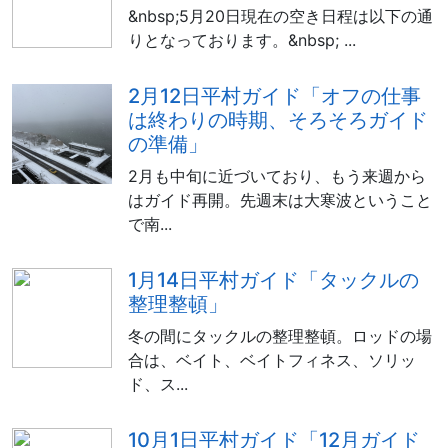
&nbsp;5月20日現在の空き日程は以下の通
りとなっております。&nbsp; ...
2月12日平村ガイド「オフの仕事
は終わりの時期、そろそろガイド
の準備」
2月も中旬に近づいており、もう来週から
はガイド再開。先週末は大寒波ということ
で南...
1月14日平村ガイド「タックルの
整理整頓」
冬の間にタックルの整理整頓。ロッドの場
合は、ベイト、ベイトフィネス、ソリッ
ド、ス...
10月1日平村ガイド「12月ガイド