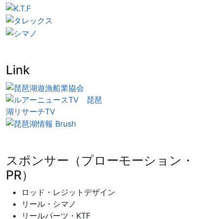
Link
スポンサー（プローモーション・
PR）
ロッド・レジットデザイン
リール・シマノ
リールパーツ・KTF