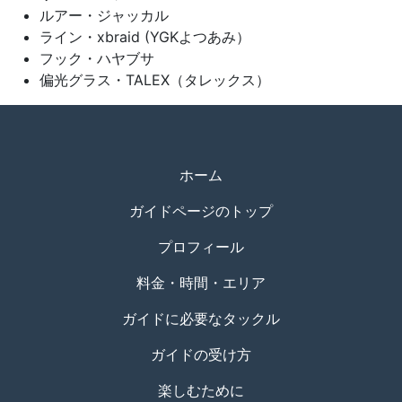
ルアー・ジャッカル
ライン・xbraid (YGKよつあみ）
フック・ハヤブサ
偏光グラス・TALEX（タレックス）
ホーム
ガイドページのトップ
プロフィール
料金・時間・エリア
ガイドに必要なタックル
ガイドの受け方
楽しむために