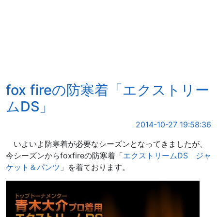
fox fireの防寒着「エクストリー
ムDS」
2014-10-27 19:58:36
いよいよ防寒着が必要なシーズンとなってきましたが、
今シーズンからfoxfireの防寒着「
エクストリームDS ジャ
ケット＆パンツ
」を着ております。