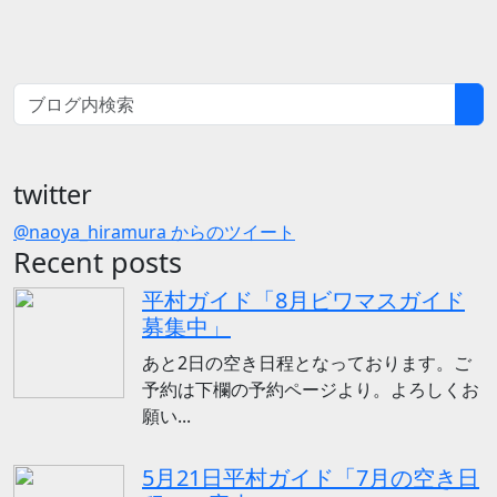
twitter
@naoya_hiramura からのツイート
Recent posts
平村ガイド「8月ビワマスガイド
募集中」
あと2日の空き日程となっております。ご
予約は下欄の予約ページより。よろしくお
願い...
5月21日平村ガイド「7月の空き日