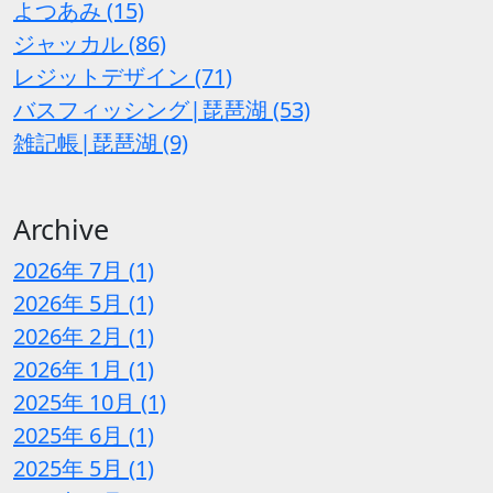
よつあみ (15)
ジャッカル (86)
レジットデザイン (71)
バスフィッシング|琵琶湖 (53)
雑記帳|琵琶湖 (9)
Archive
2026年 7月 (1)
2026年 5月 (1)
2026年 2月 (1)
2026年 1月 (1)
2025年 10月 (1)
2025年 6月 (1)
2025年 5月 (1)