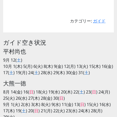
カテゴリー:
ガイド
ガイド空き状況
平村尚也
9月 12(
土
)
10月 1(木) 5(月) 6(火) 8(木) 9(金) 12(月) 13(火) 15(木) 16(金)
17(
土
) 19(月) 24(
土
) 28(水) 29(木) 30(金) 31(
土
)
大熊一徳
8月 14(金) 16(
日
) 18(火) 19(水) 20(木) 22(
土
) 23(
日
) 24(月)
25(火) 26(水) 27(木) 28(金) 30(
日
)
9月 1(火) 2(水) 3(木) 8(火) 9(水) 11(金) 13(
日
) 15(火) 16(水)
17(木) 19(
土
) 20(
日
) 21(月) 22(火) 23(水) 24(木) 28(月)