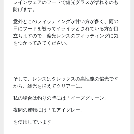
レインウェアのフードで偏光グラスがずれるのも
防げます。
意外とこのフィッティングが甘い方が多く、雨の
日にフードを被ってイライラとされている方が目
立ちますので、偏光レンズのフィッティングに気
をつかってみてください。
そして、レンズはタレックスの高性能の偏光です
から、雑光を抑えてクリアーに。
私の場合は釣りの時には「イーズグリーン」
夜間の運転には「モアイグレー」
を使用しています。