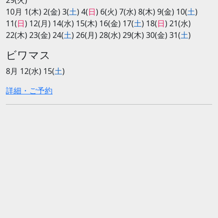
29(火)
10月 1(木) 2(金) 3(
土
) 4(
日
) 6(火) 7(水) 8(木) 9(金) 10(
土
)
11(
日
) 12(月) 14(水) 15(木) 16(金) 17(
土
) 18(
日
) 21(水)
22(木) 23(金) 24(
土
) 26(月) 28(水) 29(木) 30(金) 31(
土
)
ビワマス
8月 12(水) 15(
土
)
詳細・ご予約