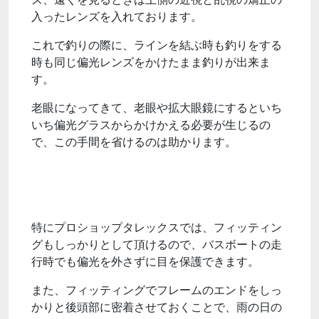
入ったレンズを入れております。
これで釣りの際に、ラインを結ぶ時も釣りをする
時も同じ偏光レンズをかけたまま釣りが出来ま
す。
老眼になってきて、老眼や拡大眼鏡にするといち
いち偏光グラスからかけかえる必要が生じるの
で、この手間を省けるのは助かります。
特にプロショップタレックスでは、フィッティン
グもしっかりとして頂けるので、バスボートの走
行時でも偏光を外さずに目を保護できます。
また、フィッティングでフレームのエンドをしっ
かりと後頭部に密着させておくことで、雨の日の