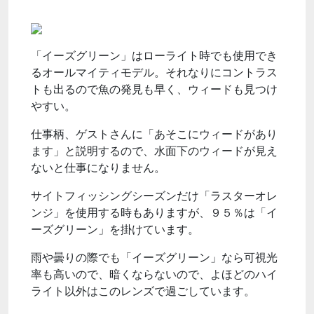
「イーズグリーン」はローライト時でも使用でき
るオールマイティモデル。それなりにコントラス
トも出るので魚の発見も早く、ウィードも見つけ
やすい。
仕事柄、ゲストさんに「あそこにウィードがあり
ます」と説明するので、水面下のウィードが見え
ないと仕事になりません。
サイトフィッシングシーズンだけ「ラスターオレ
ンジ」を使用する時もありますが、９５％は「イ
ーズグリーン」を掛けています。
雨や曇りの際でも「イーズグリーン」なら可視光
率も高いので、暗くならないので、よほどのハイ
ライト以外はこのレンズで過ごしています。