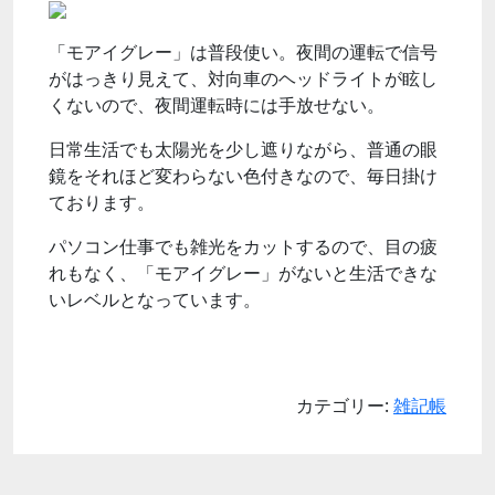
「モアイグレー」は普段使い。夜間の運転で信号
がはっきり見えて、対向車のヘッドライトが眩し
くないので、夜間運転時には手放せない。
日常生活でも太陽光を少し遮りながら、普通の眼
鏡をそれほど変わらない色付きなので、毎日掛け
ております。
パソコン仕事でも雑光をカットするので、目の疲
れもなく、「モアイグレー」がないと生活できな
いレベルとなっています。
カテゴリー:
雑記帳