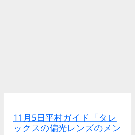
11月5日平村ガイド「タレ
ックスの偏光レンズのメン