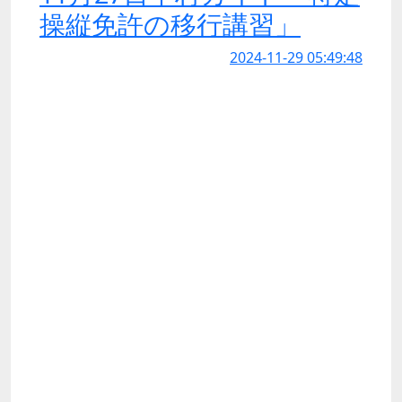
操縦免許の移行講習」
2024-11-29 05:49:48