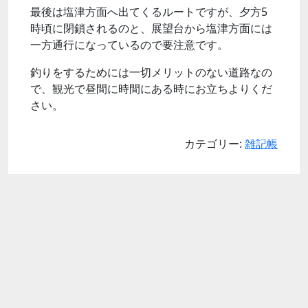
最後は塩津方面へ出てくるルートですが、夕方5
時頃に閉鎖されるのと、展望台から塩津方面には
一方通行になっているので要注意です。
釣りをするためには一切メリットのない道路なの
で、観光で昼間に時間にある時にお立ちよりくだ
さい。
カテゴリー:
雑記帳