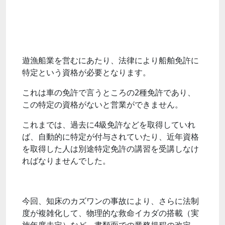
遊漁船業を営むにあたり、法律により船舶免許に
特定という資格が必要となります。
これは車の免許で言うところの2種免許であり、
この特定の資格がないと営業ができません。
これまでは、過去に4級免許などを取得していれ
ば、自動的に特定が付与されていたり、近年資格
を取得した人は別途特定免許の講習を受講しなけ
ればなりませんでした。
今回、知床のカズワンの事故により、さらに法制
度が複雑化して、物理的な救命イカダの搭載（実