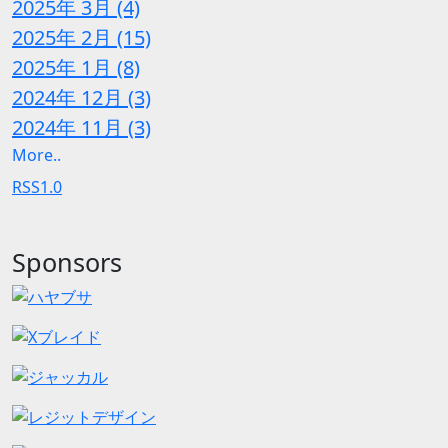
2025年 3月 (4)
2025年 2月 (15)
2025年 1月 (8)
2024年 12月 (3)
2024年 11月 (3)
More..
RSS1.0
Sponsors