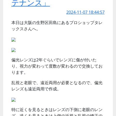
テナンス」
2024-11-07 18:44:57
本日は大阪の生野区田島にあるプロショップタレ
ックスさんへ。
偏光レンズは2年ぐらいでレンズに傷が付いた
り、視力が変わって度数が変わるので交換してお
ります。
乱視と老眼で、遠近両用が必要となるので、偏光
レンズも遠近両用で作成。
特に近くを見るときはレンズの下側に老眼のレン
ズ、遠くを見るときは上側の近視と乱視の矯正の