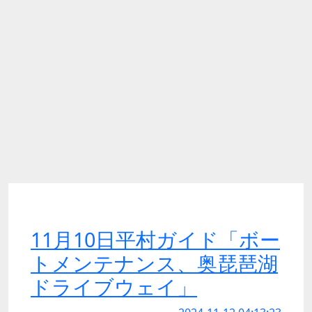
11月10日平村ガイド「ボー
トメンテナンス、奥琵琶湖
ドライブウェイ」