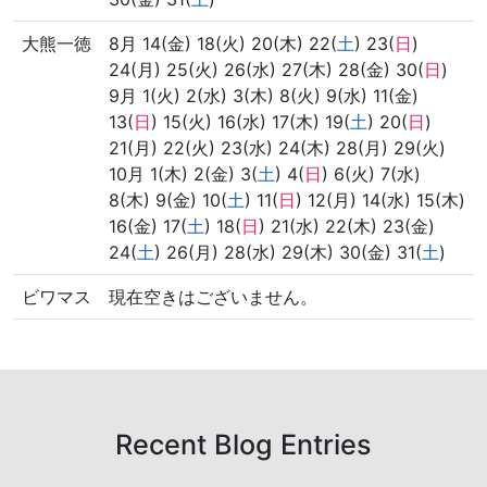
大熊一徳
8月 14(金) 18(火) 20(木) 22(
土
) 23(
日
)
24(月) 25(火) 26(水) 27(木) 28(金) 30(
日
)
9月 1(火) 2(水) 3(木) 8(火) 9(水) 11(金)
13(
日
) 15(火) 16(水) 17(木) 19(
土
) 20(
日
)
21(月) 22(火) 23(水) 24(木) 28(月) 29(火)
10月 1(木) 2(金) 3(
土
) 4(
日
) 6(火) 7(水)
8(木) 9(金) 10(
土
) 11(
日
) 12(月) 14(水) 15(木)
16(金) 17(
土
) 18(
日
) 21(水) 22(木) 23(金)
24(
土
) 26(月) 28(水) 29(木) 30(金) 31(
土
)
ビワマス
現在空きはございません。
Recent Blog Entries