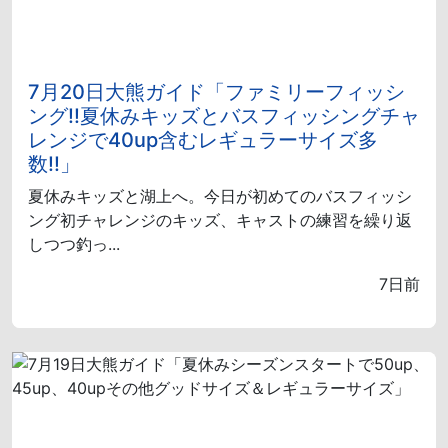
7月20日大熊ガイド「ファミリーフィッシ
ング!!夏休みキッズとバスフィッシングチャ
レンジで40up含むレギュラーサイズ多
数!!」
夏休みキッズと湖上へ。今日が初めてのバスフィッシ
ング初チャレンジのキッズ、キャストの練習を繰り返
しつつ釣っ...
7日前