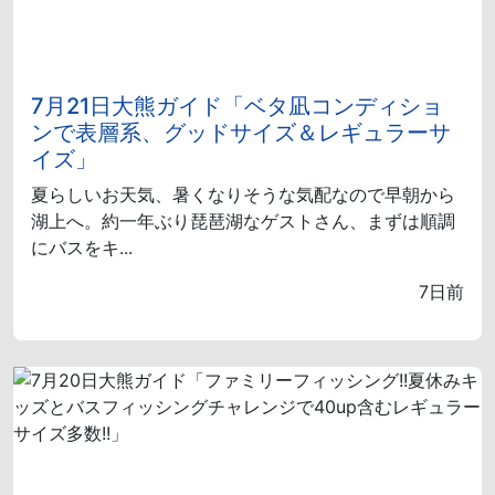
7月21日大熊ガイド「ベタ凪コンディショ
ンで表層系、グッドサイズ＆レギュラーサ
イズ」
夏らしいお天気、暑くなりそうな気配なので早朝から
湖上へ。約一年ぶり琵琶湖なゲストさん、まずは順調
にバスをキ...
7日前