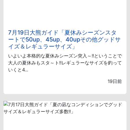
7月19日大熊ガイド「夏休みシーズンスタ
ートで50up、45up、40upその他グッドサ
イズ＆レギュラーサイズ」
いよいよ本格的な夏休みシーズン突入～!!ということで
大人の夏休みもスタ～ト!!レギュラーなサイズを釣って
いくと4...
19日前