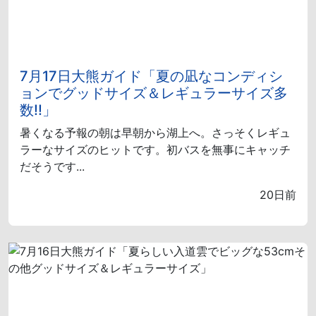
7月17日大熊ガイド「夏の凪なコンディシ
ョンでグッドサイズ＆レギュラーサイズ多
数!!」
暑くなる予報の朝は早朝から湖上へ。さっそくレギュ
ラーなサイズのヒットです。初バスを無事にキャッチ
だそうです...
20日前