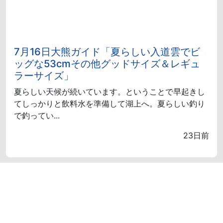
7月16日大熊ガイド「夏らしい入道雲でビ
ッグな53cmその他グッドサイズ＆レギュ
ラーサイズ」
夏らしい天候が続いています。ということで早起きし
てしっかりと飲料水を準備して湖上へ。夏らしい釣り
で釣ってい...
23日前