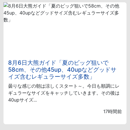
8月6日大熊ガイド「夏のビッグ狙いで
58cm、その他45up、40upなどグッドサ
イズ含むレギュラーサイズ多数」
曇りな感じの朝は涼しくスタート～。今日も順調にレ
ギュラーなサイズをキャッチしていきます。その後は
40upサイズ...
17時間前