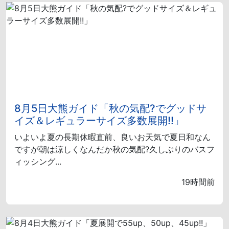
8月5日大熊ガイド「秋の気配?でグッドサ
イズ＆レギュラーサイズ多数展開!!」
いよいよ夏の長期休暇直前、良いお天気で夏日和なん
ですが朝は涼しくなんだか秋の気配?久しぶりのバスフ
ィッシング...
19時間前