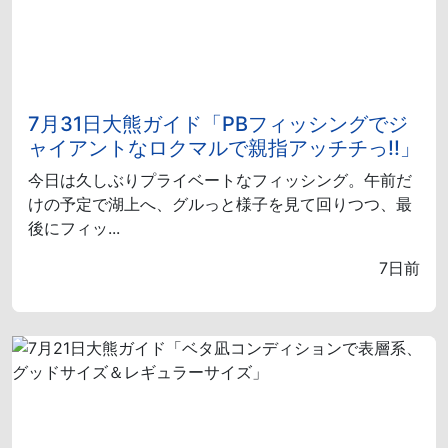
7月31日大熊ガイド「PBフィッシングでジ
ャイアントなロクマルで親指アッチチっ!!」
今日は久しぶりプライベートなフィッシング。午前だ
けの予定で湖上へ、グルっと様子を見て回りつつ、最
後にフィッ...
7日前