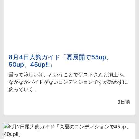
8月4日大熊ガイド「夏展開で55up、
50up、45up!!」
曇って涼しい朝、ということでゲストさんと湖上へ。
なかなかバイトがないコンディションですが諦めずに
釣っていく...
3日前