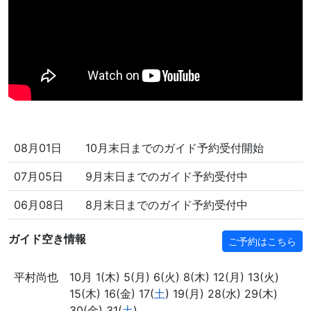
08月01日
10月末日までのガイド予約受付開始
07月05日
9月末日までのガイド予約受付中
06月08日
8月末日までのガイド予約受付中
ガイド空き情報
ご予約はこちら
平村尚也
10月 1(木) 5(月) 6(火) 8(木) 12(月) 13(火)
15(木) 16(金) 17(
土
) 19(月) 28(水) 29(木)
30(金) 31(
土
)